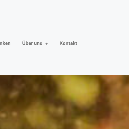
enken
Über uns
Kontakt