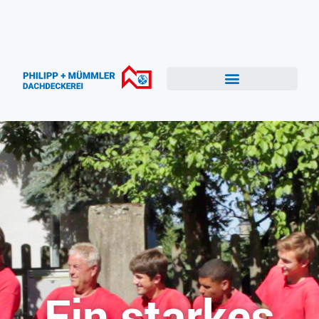
Ein starkes