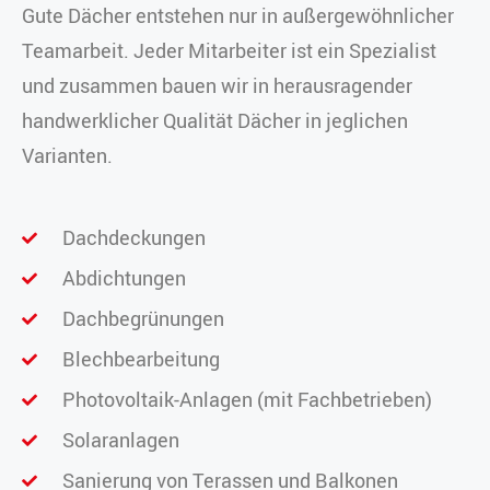
Gute Dächer entstehen nur in außergewöhnlicher
Teamarbeit. Jeder Mitarbeiter ist ein Spezialist
und zusammen bauen wir in herausragender
handwerklicher Qualität Dächer in jeglichen
Varianten.
Dachdeckungen
Abdichtungen
Dachbegrünungen
Blechbearbeitung
Photovoltaik-Anlagen (mit Fachbetrieben)
Solaranlagen
Sanierung von Terassen und Balkonen