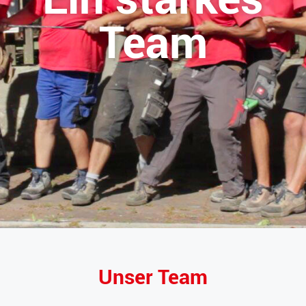
Team
Unser Team